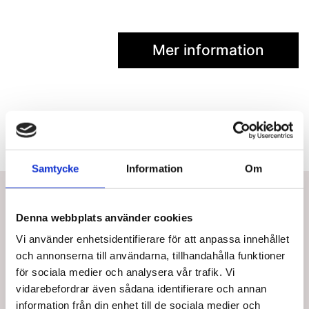
Mer information
Samtycke
Information
Om
Bästsäljare i Anatomiska modeller
Denna webbplats använder cookies
Vi använder enhetsidentifierare för att anpassa innehållet
och annonserna till användarna, tillhandahålla funktioner
för sociala medier och analysera vår trafik. Vi
vidarebefordrar även sådana identifierare och annan
information från din enhet till de sociala medier och