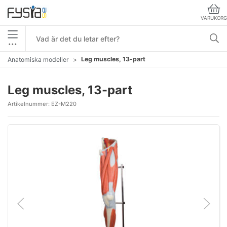
VARUKORG
•••
Leg muscles, 13-part
Anatomiska modeller
Leg muscles, 13-part
Artikelnummer:
EZ-M220