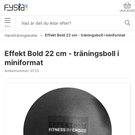
VARUKORG
•••
Effekt Bold 22 cm - träningsboll i miniformat
Handträningsbollar
Effekt Bold 22 cm - träningsboll i
miniformat
Artikelnummer:
EF23