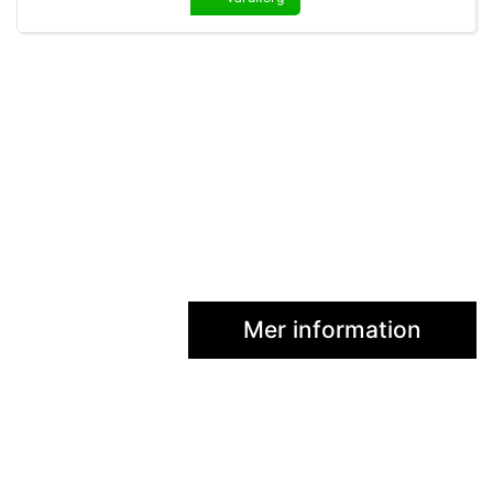
Mer information