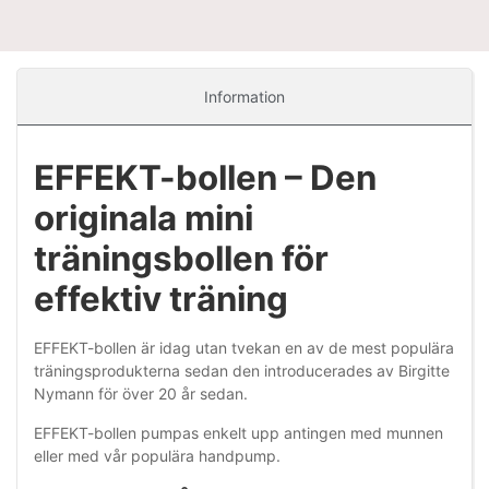
Information
EFFEKT-bollen – Den
originala mini
träningsbollen för
effektiv träning
EFFEKT-bollen är idag utan tvekan en av de mest populära
träningsprodukterna sedan den introducerades av Birgitte
Nymann för över 20 år sedan.
EFFEKT-bollen pumpas enkelt upp antingen med munnen
eller med vår populära handpump.