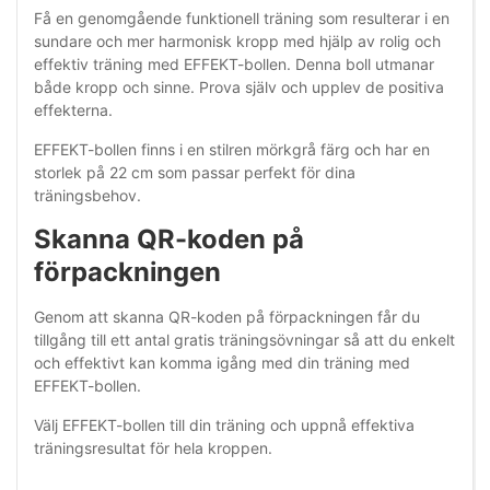
Få en genomgående funktionell träning som resulterar i en
sundare och mer harmonisk kropp med hjälp av rolig och
effektiv träning med EFFEKT-bollen. Denna boll utmanar
både kropp och sinne. Prova själv och upplev de positiva
effekterna.
EFFEKT-bollen finns i en stilren mörkgrå färg och har en
storlek på 22 cm som passar perfekt för dina
träningsbehov.
Skanna QR-koden på
förpackningen
Genom att skanna QR-koden på förpackningen får du
tillgång till ett antal gratis träningsövningar så att du enkelt
och effektivt kan komma igång med din träning med
EFFEKT-bollen.
Välj EFFEKT-bollen till din träning och uppnå effektiva
träningsresultat för hela kroppen.