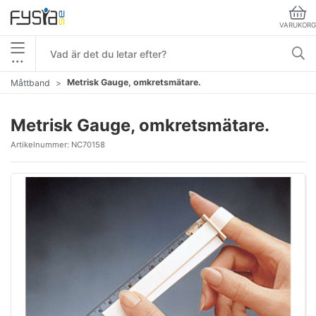
VARUKORG
•••
Metrisk Gauge, omkretsmätare.
Måttband
Metrisk Gauge, omkretsmätare.
Artikelnummer:
NC70158