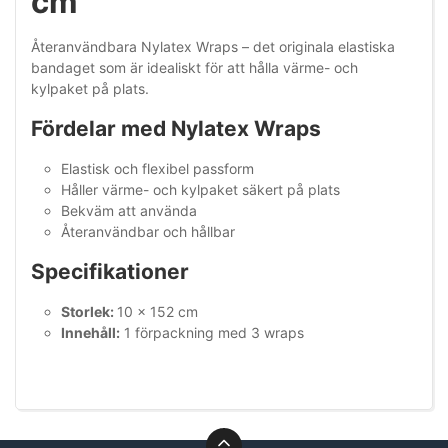
cm
Återanvändbara Nylatex Wraps – det originala elastiska
bandaget som är idealiskt för att hålla värme- och
kylpaket på plats.
Fördelar med Nylatex Wraps
Elastisk och flexibel passform
Håller värme- och kylpaket säkert på plats
Bekväm att använda
Återanvändbar och hållbar
Specifikationer
Storlek:
10 x 152 cm
Innehåll:
1 förpackning med 3 wraps