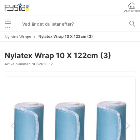
VARUKORG
•••
Nylatex Wrap 10 X 122cm (3)
Nylatex Wraps
Nylatex Wrap 10 X 122cm (3)
Artikelnummer:
NC82630-12