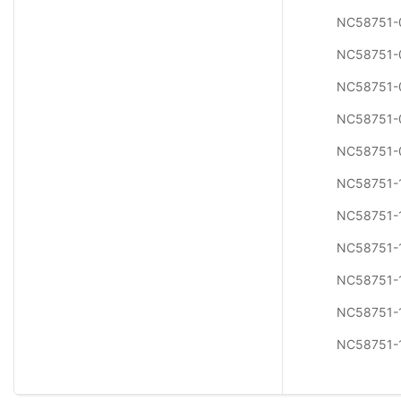
NC58751
NC58751
NC58751
NC58751
NC58751
NC58751-
NC58751-
NC58751-
NC58751
NC58751
NC58751