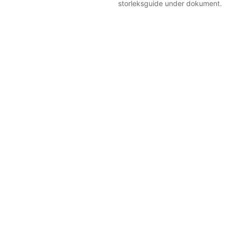
storleksguide under dokument.