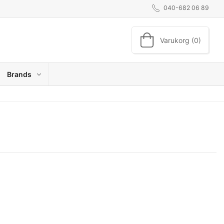
040-682 06 89
Varukorg (0)
Brands