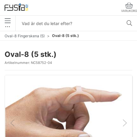
VARUKORG
•••
Oval-8 (5 stk.)
Oval-8 Fingerskena (5)
Oval-8 (5 stk.)
Artikelnummer:
NC58752-04