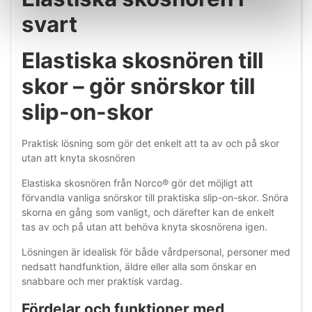
svart
Elastiska skosnören till
skor – gör snörskor till
slip-on-skor
Praktisk lösning som gör det enkelt att ta av och på skor
utan att knyta skosnören
Elastiska skosnören från Norco® gör det möjligt att
förvandla vanliga snörskor till praktiska slip-on-skor. Snöra
skorna en gång som vanligt, och därefter kan de enkelt
tas av och på utan att behöva knyta skosnörena igen.
Lösningen är idealisk för både vårdpersonal, personer med
nedsatt handfunktion, äldre eller alla som önskar en
snabbare och mer praktisk vardag.
Fördelar och funktioner med