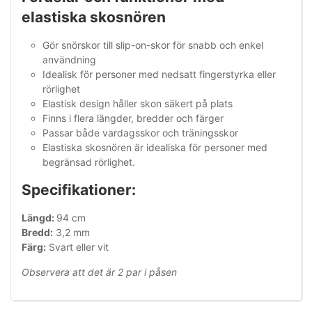
elastiska skosnören
Gör snörskor till slip-on-skor för snabb och enkel
användning
Idealisk för personer med nedsatt fingerstyrka eller
rörlighet
Elastisk design håller skon säkert på plats
Finns i flera längder, bredder och färger
Passar både vardagsskor och träningsskor
Elastiska skosnören är idealiska för personer med
begränsad rörlighet.
Specifikationer:
Längd:
94 cm
Bredd:
3,2 mm
Färg:
Svart eller vit
Observera att det är 2 par i påsen