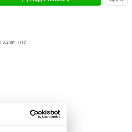
 3,2mm, (1st).