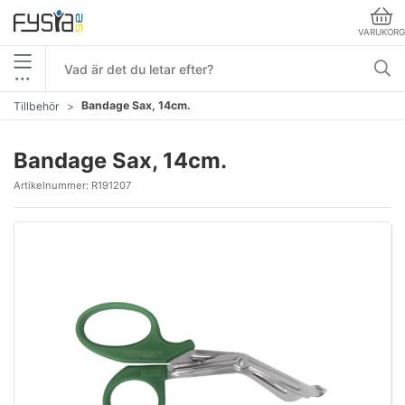
VARUKORG
•••
Bandage Sax, 14cm.
Tillbehör
Bandage Sax, 14cm.
Artikelnummer:
R191207