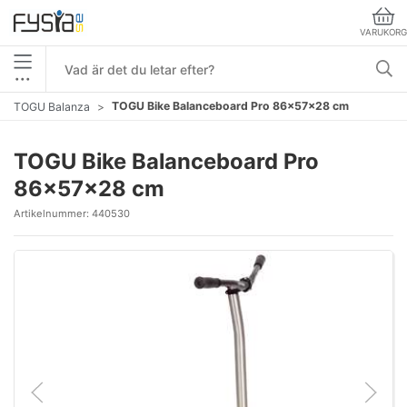
VARUKORG
•••
TOGU Bike Balanceboard Pro 86x57x28 cm
TOGU Balanza
TOGU Bike Balanceboard Pro
86x57x28 cm
Artikelnummer:
440530