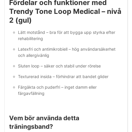
Fördelar och funktioner med
Trendy Tone Loop Medical – nivå
2 (gul)
Lätt motstånd – bra för att bygga upp styrka efter
rehabilitering
Latexfri och antimikrobiell – hög användarsäkerhet
och allergivänlig
Sluten loop – säker och stabil under rörelse
Texturerad insida – förhindrar att bandet glider
Färgäkta och puderfri – inget damm eller
färgavfällning
Vem bör använda detta
träningsband?