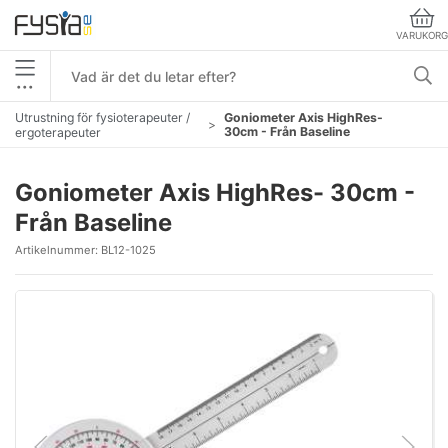
VARUKORG
•••
Utrustning för fysioterapeuter /
Goniometer Axis HighRes-
30cm - Från Baseline
ergoterapeuter
Goniometer Axis HighRes- 30cm -
Från Baseline
Artikelnummer:
BL12-1025