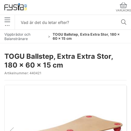
VARUKORG
•••
Vippbrädor och
TOGU Ballstep, Extra Extra Stor, 180 x
60 x 15 cm
Balanstränare
TOGU Ballstep, Extra Extra Stor,
180 x 60 x 15 cm
Artikelnummer:
440421