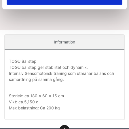
Information
TOGU Ballstep
TOGU ballstep ger stabilitet och dynamik.
Intensiv Sensomotorisk träning som utmanar balans och
samordning på samma gång.
Storlek: ca 180 x 60 x 15 cm
Vikt: ca.5,150 g
Max belastning: Ca 200 kg