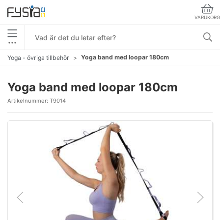
VARUKORG
•••
Yoga band med loopar 180cm
Yoga - övriga tillbehör
Yoga band med loopar 180cm
Artikelnummer:
T9014