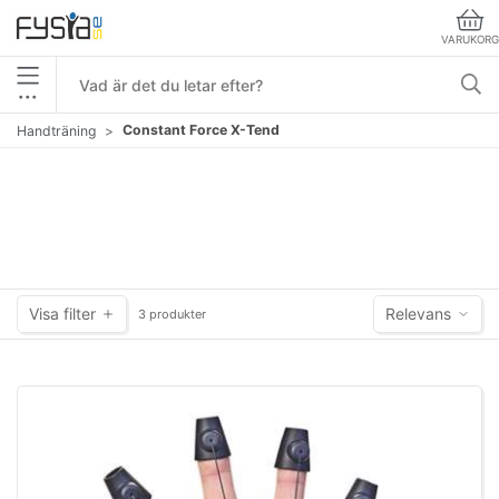
VARUKORG
•••
Constant Force X-Tend
Handträning
Visa filter
Relevans
3 produkter