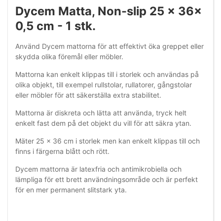
Dycem Matta, Non-slip 25 x 36x
0,5 cm - 1 stk.
Använd Dycem mattorna för att effektivt öka greppet eller
skydda olika föremål eller möbler.
Mattorna kan enkelt klippas till i storlek och användas på
olika objekt, till exempel rullstolar, rullatorer, gångstolar
eller möbler för att säkerställa extra stabilitet.
Mattorna är diskreta och lätta att använda, tryck helt
enkelt fast dem på det objekt du vill för att säkra ytan.
Mäter 25 x 36 cm i storlek men kan enkelt klippas till och
finns i färgerna blått och rött.
Dycem mattorna är latexfria och antimikrobiella och
lämpliga för ett brett användningsområde och är perfekt
för en mer permanent slitstark yta.