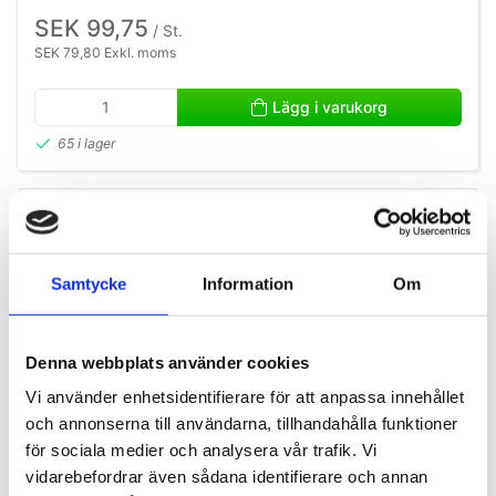
SEK 99,75
/ St.
SEK 79,80 Exkl. moms
Lägg i varukorg
65 i lager
Samtycke
Information
Om
Denna webbplats använder cookies
Vi använder enhetsidentifierare för att anpassa innehållet
och annonserna till användarna, tillhandahålla funktioner
för sociala medier och analysera vår trafik. Vi
vidarebefordrar även sådana identifierare och annan