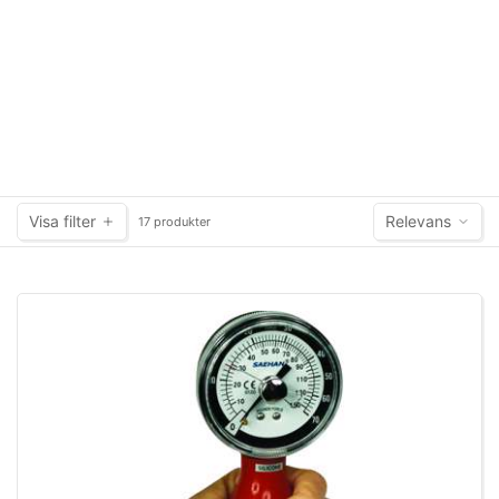
Visa filter
Relevans
17 produkter