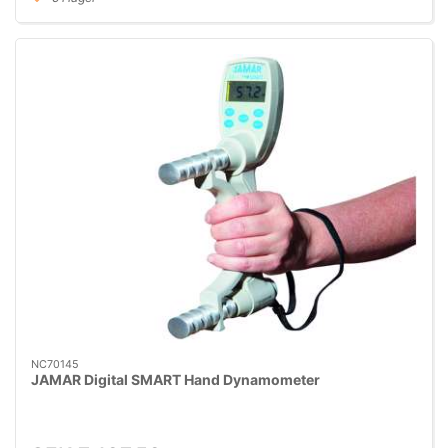
NC70145
JAMAR Digital SMART Hand Dynamometer