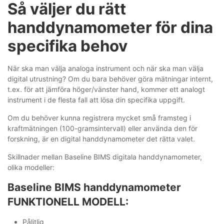
Så väljer du rätt
handdynamometer för dina
specifika behov
När ska man välja analoga instrument och när ska man välja
digital utrustning? Om du bara behöver göra mätningar internt,
t.ex. för att jämföra höger/vänster hand, kommer ett analogt
instrument i de flesta fall att lösa din specifika uppgift.
Om du behöver kunna registrera mycket små framsteg i
kraftmätningen (100-gramsintervall) eller använda den för
forskning, är en digital handdynamometer det rätta valet.
Skillnader mellan Baseline BIMS digitala handdynamometer,
olika modeller:
Baseline BIMS handdynamometer
FUNKTIONELL MODELL:
Pålitlig