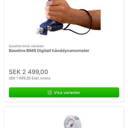
baseline-bims-varianter
Baseline BIMS Digitalt hånddynamometer
SEK 2 499,00
SEK 1 999,20 Exkl. moms
Visa varianter