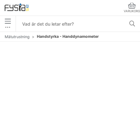
VARUKORG
•••
Handstyrka - Handdynamometer
Mätutrustning