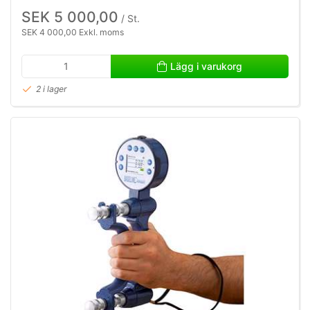
SEK 5 000,00
/ St.
SEK 4 000,00 Exkl. moms
Lägg i varukorg
2 i lager