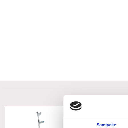
Samtycke