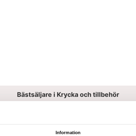
Bästsäljare i Krycka och tillbehör
Information