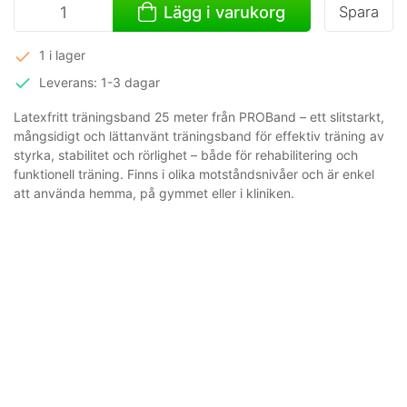
Lägg i varukorg
Spara
1 i lager
Leverans: 1-3 dagar
Latexfritt träningsband 25 meter från PROBand – ett slitstarkt,
mångsidigt och lättanvänt träningsband för effektiv träning av
styrka, stabilitet och rörlighet – både för rehabilitering och
funktionell träning. Finns i olika motståndsnivåer och är enkel
att använda hemma, på gymmet eller i kliniken.