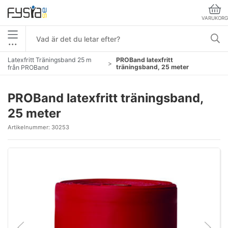
VARUKORG
•••
Latexfritt Träningsband 25 m
PROBand latexfritt
träningsband, 25 meter
från PROBand
PROBand latexfritt träningsband,
25 meter
Artikelnummer:
30253