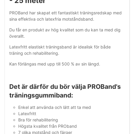
- 25 meter
PROBand har skapat ett fantastiskt träningsredskap med
sina effektiva och latexfria motståndsband.
Du får en produkt av hög kvalitet som du kan ta med dig
överallt.
Latexfritt elastiskt träningsband är idealisk för både
träning och rehabilitering.
Kan förlängas med upp till 500 % av sin längd.
Det är därför du bör välja PROBand's
träningsgummiband:
Enkel att använda och lätt att ta med
Latexfritt
Bra för rehabilitering
Högsta kvalitet från PROband
7 olika motstånd och färger