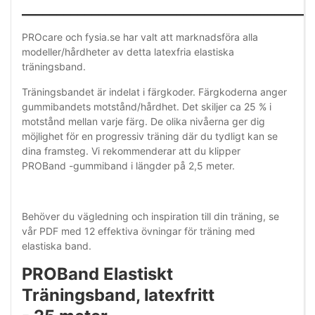
_________________________________________
PROcare och fysia.se har valt att marknadsföra alla
modeller/hårdheter av detta latexfria elastiska
träningsband.
Träningsbandet är indelat i färgkoder. Färgkoderna anger
gummibandets motstånd/hårdhet. Det skiljer ca 25 % i
motstånd mellan varje färg. De olika nivåerna ger dig
möjlighet för en progressiv träning där du tydligt kan se
dina framsteg. Vi rekommenderar att du klipper
PROBand -gummiband i längder på 2,5 meter.
Behöver du vägledning och inspiration till din träning, se
vår PDF med 12 effektiva övningar för träning med
elastiska band.
PROBand Elastiskt
Träningsband, latexfritt