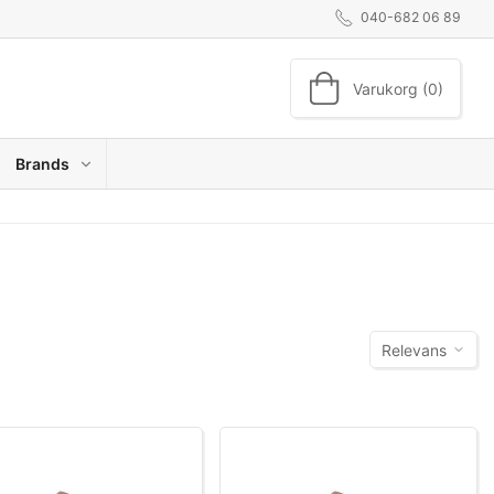
040-682 06 89
Varukorg (0)
Brands
Relevans