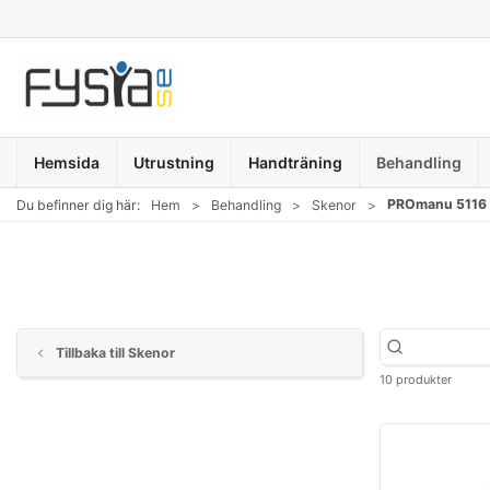
Hemsida
Utrustning
Handträning
Behandling
PROmanu 5116 
Du befinner dig här:
Hem
Behandling
Skenor
Tillbaka till Skenor
10 produkter