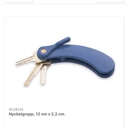
NC28255
Nyckelgrepp, 12 cm x 2,2 cm.