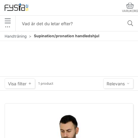
VARUKORG
•••
Supination/pronation handledshjul
Handträning
Visa filter
Relevans
1 product